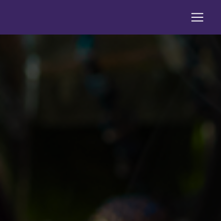
Panneau de gestion des cookies