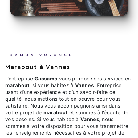
BAMBA VOYANCE
marabout à Vannes
L’entreprise
Gassama
vous propose ses services en
marabout
, si vous habitez à
Vannes
. Entreprise
usant d’une expérience et d’un savoir-faire de
qualité, nous mettons tout en oeuvre pour vous
satisfaire. Nous vous accompagnons ainsi dans
votre projet de
marabout
et sommes à l’écoute de
vos besoins. Si vous habitez à
Vannes
, nous
sommes à votre disposition pour vous transmettre
les renseignements nécessaires à votre projet de