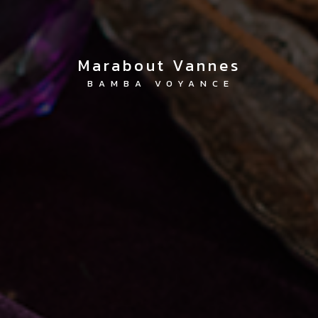
marabout Vannes
BAMBA VOYANCE