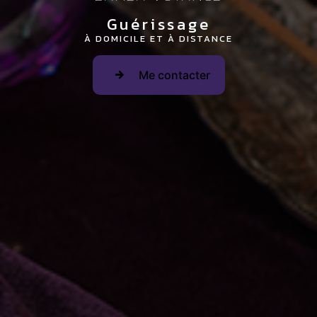
Guérissage
À DOMICILE ET À DISTANCE
Me contacter