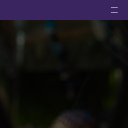
Panneau de gestion des cookies