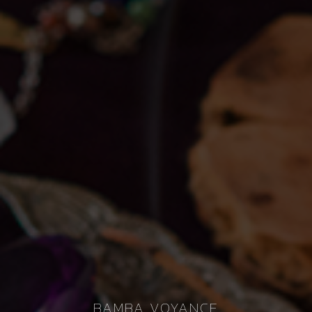
BAMBA VOYANCE