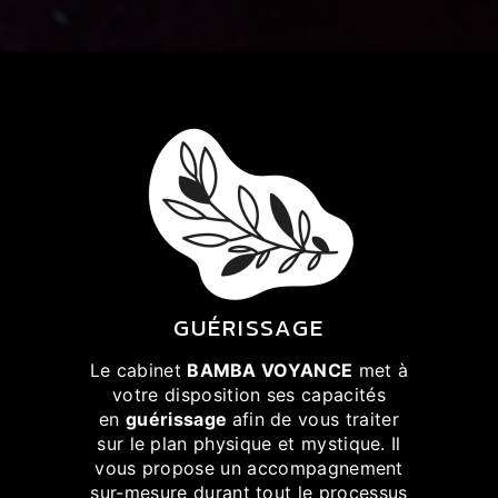
GUÉRISSAGE
Le cabinet
BAMBA VOYANCE
met à
votre disposition ses capacités
en
guérissage
afin de vous traiter
sur le plan physique et mystique. Il
vous propose un accompagnement
sur-mesure durant tout le processus