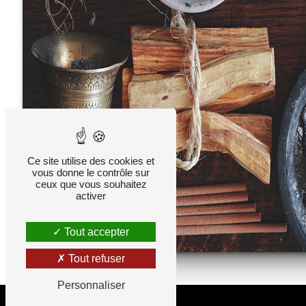
Ce site utilise des cookies et
vous donne le contrôle sur
ceux que vous souhaitez
activer
Tout accepter
Tout refuser
Personnaliser
Adresse