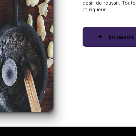
désir de réussir. Toute
et rigueur.
En savoir 