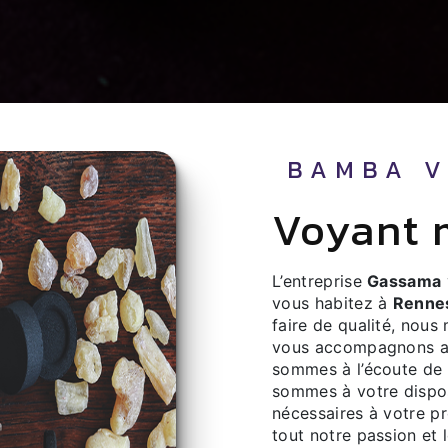
BAMBA 
voyant
L’entreprise
Gassama
vous habitez à
Renne
faire de qualité, nous
vous accompagnons ai
sommes à l’écoute de 
sommes à votre dispos
nécessaires à votre p
tout notre passion et 