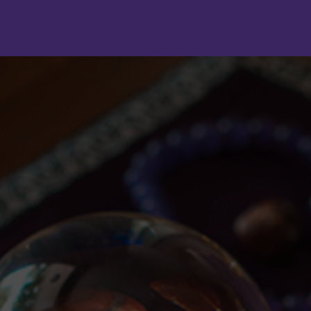
Panneau de gestion des cookies