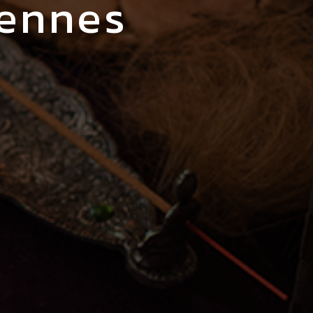
Rennes