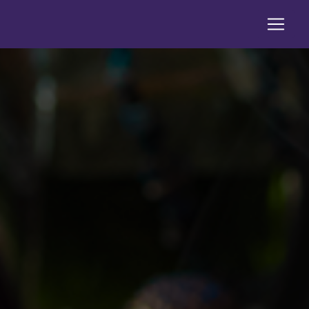
Panneau de gestion des cookies