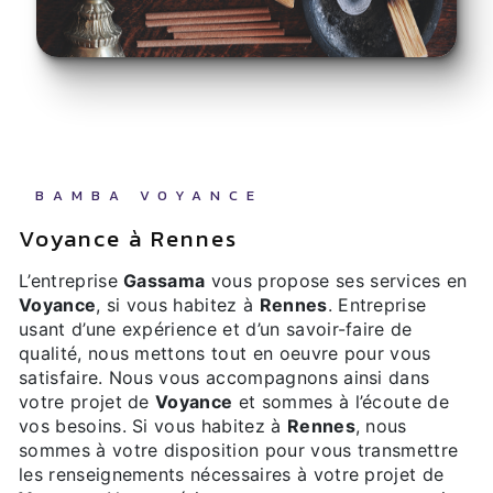
BAMBA VOYANCE
Voyance à Rennes
L’entreprise
Gassama
vous propose ses services en
Voyance
, si vous habitez à
Rennes
. Entreprise
usant d’une expérience et d’un savoir-faire de
qualité, nous mettons tout en oeuvre pour vous
satisfaire. Nous vous accompagnons ainsi dans
votre projet de
Voyance
et sommes à l’écoute de
vos besoins. Si vous habitez à
Rennes
, nous
sommes à votre disposition pour vous transmettre
les renseignements nécessaires à votre projet de