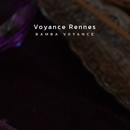
Voyance Rennes
BAMBA VOYANCE