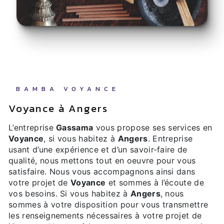
BAMBA VOYANCE
Voyance à Angers
L’entreprise
Gassama
vous propose ses services en
Voyance
, si vous habitez à
Angers
. Entreprise
usant d’une expérience et d’un savoir-faire de
qualité, nous mettons tout en oeuvre pour vous
satisfaire. Nous vous accompagnons ainsi dans
votre projet de
Voyance
et sommes à l’écoute de
vos besoins. Si vous habitez à
Angers
, nous
sommes à votre disposition pour vous transmettre
les renseignements nécessaires à votre projet de