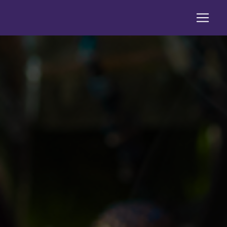
Panneau de gestion des cookies