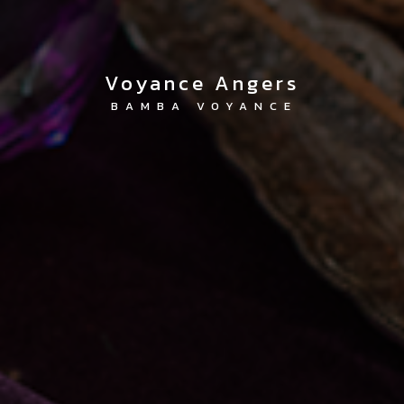
Voyance Angers
BAMBA VOYANCE