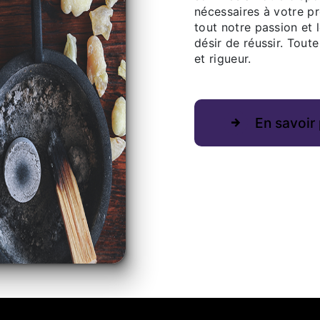
nécessaires à votre p
tout notre passion et 
désir de réussir. Toute
et rigueur.
En savoir 