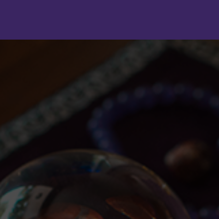
Panneau de gestion des cookies