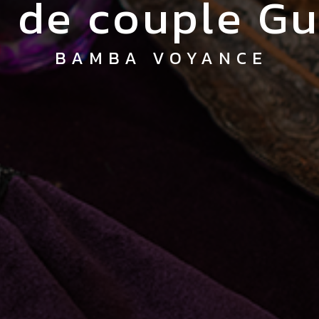
e de couple G
BAMBA VOYANCE