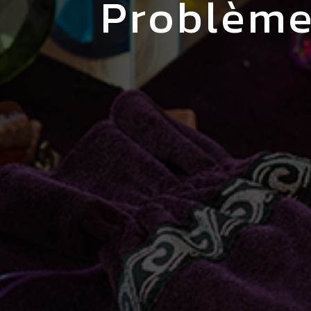
problèm