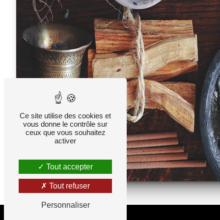
Ce site utilise des cookies et
vous donne le contrôle sur
ceux que vous souhaitez
activer
Tout accepter
Tout refuser
Personnaliser
Adresse