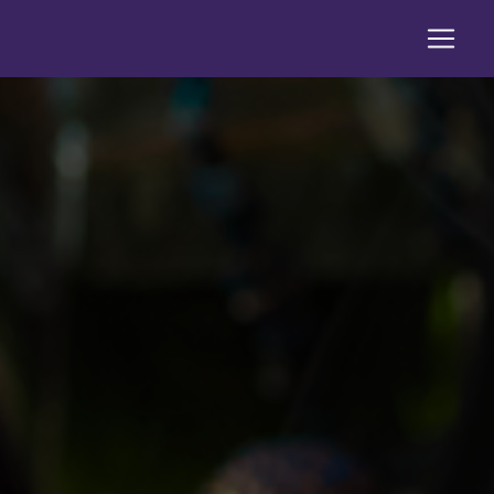
Panneau de gestion des cookies