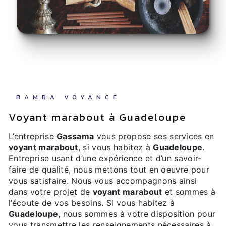
BAMBA VOYANCE
voyant marabout à Guadeloupe
L’entreprise
Gassama
vous propose ses services en
voyant marabout
, si vous habitez à
Guadeloupe
.
Entreprise usant d’une expérience et d’un savoir-
faire de qualité, nous mettons tout en oeuvre pour
vous satisfaire. Nous vous accompagnons ainsi
dans votre projet de
voyant marabout
et sommes à
l’écoute de vos besoins. Si vous habitez à
Guadeloupe
, nous sommes à votre disposition pour
vous transmettre les renseignements nécessaires à