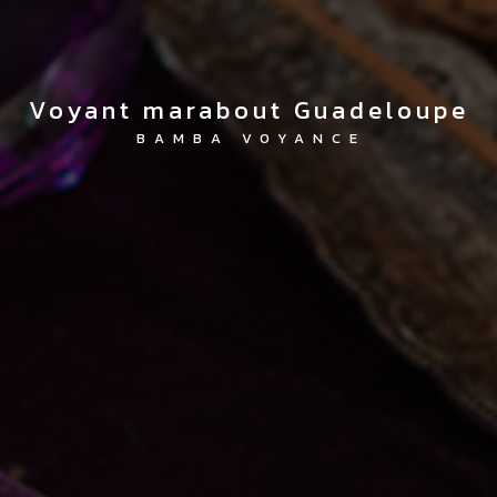
voyant marabout Guadeloupe
BAMBA VOYANCE