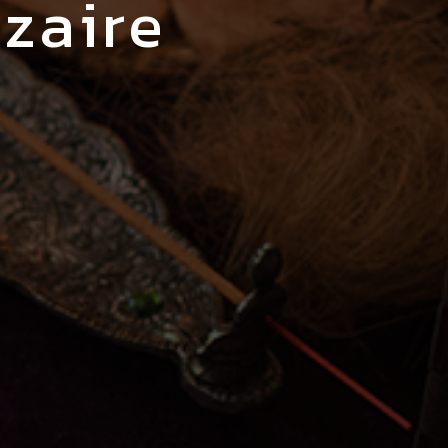
azaire