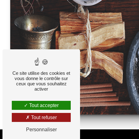
Ce site utilise des cookies et
vous donne le contrôle sur
ceux que vous souhaitez
activer
Tout accepter
Tout refuser
Personnaliser
Adresse