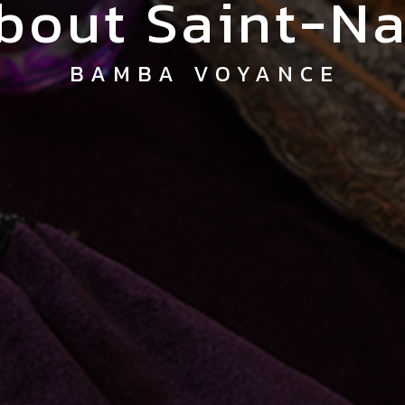
about Saint-N
BAMBA VOYANCE