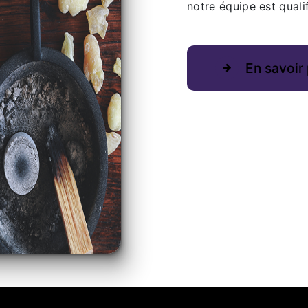
notre équipe est qualif
En savoir 