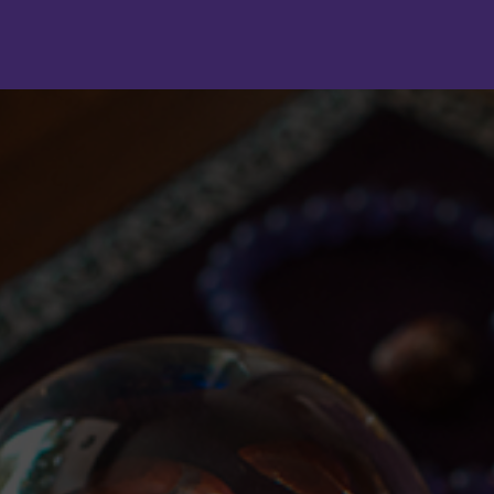
Panneau de gestion des cookies