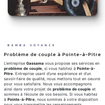
BAMBA VOYANCE
problème de couple à Pointe-à-Pitre
L’entreprise
Gassama
vous propose ses services en
problème de couple
, si vous habitez à
Pointe-à-
Pitre
. Entreprise usant d’une expérience et d’un
savoir-faire de qualité, nous mettons tout en oeuvre
pour vous satisfaire. Nous vous accompagnons
ainsi dans votre projet de
problème de couple
et
sommes à l’écoute de vos besoins. Si vous habitez
à
Pointe-à-Pitre
, nous sommes à votre disposition
pour vous transmettre les renseignements