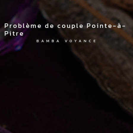
problème de couple Pointe-à-
Pitre
BAMBA VOYANCE