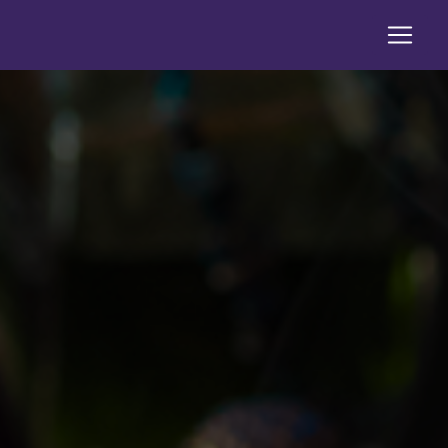
Panneau de gestion des cookies