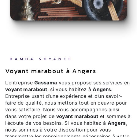
BAMBA VOYANCE
voyant marabout à Angers
L’entreprise
Gassama
vous propose ses services en
voyant marabout
, si vous habitez à
Angers
.
Entreprise usant d’une expérience et d’un savoir-
faire de qualité, nous mettons tout en oeuvre pour
vous satisfaire. Nous vous accompagnons ainsi
dans votre projet de
voyant marabout
et sommes à
l’écoute de vos besoins. Si vous habitez à
Angers
,
nous sommes à votre disposition pour vous
transmettre les renseignements nécessaires à votre