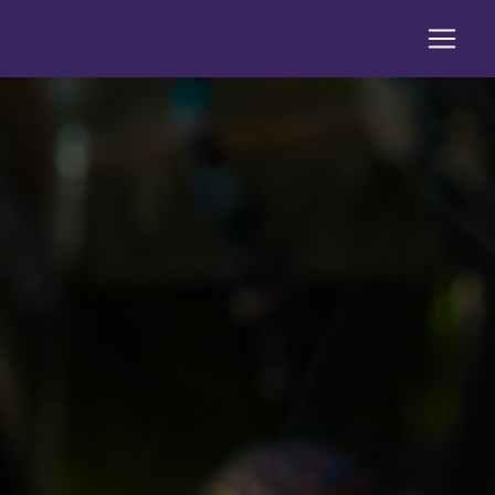
Panneau de gestion des cookies