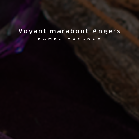
voyant marabout Angers
BAMBA VOYANCE