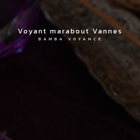
voyant marabout Vannes
BAMBA VOYANCE