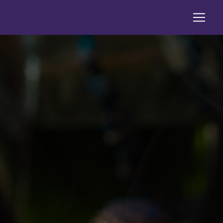
Panneau de gestion des cookies