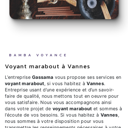
BAMBA VOYANCE
voyant marabout à Vannes
L’entreprise
Gassama
vous propose ses services en
voyant marabout
, si vous habitez à
Vannes
.
Entreprise usant d’une expérience et d’un savoir-
faire de qualité, nous mettons tout en oeuvre pour
vous satisfaire. Nous vous accompagnons ainsi
dans votre projet de
voyant marabout
et sommes à
l’écoute de vos besoins. Si vous habitez à
Vannes
,
nous sommes à votre disposition pour vous
transmettre les renseignements nécessaires à votre