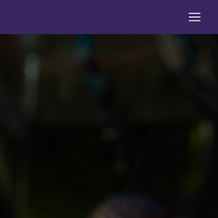
Panneau de gestion des cookies