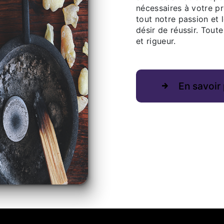
nécessaires à votre p
tout notre passion et 
désir de réussir. Toute
et rigueur.
En savoir 