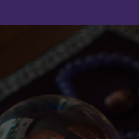
Panneau de gestion des cookies