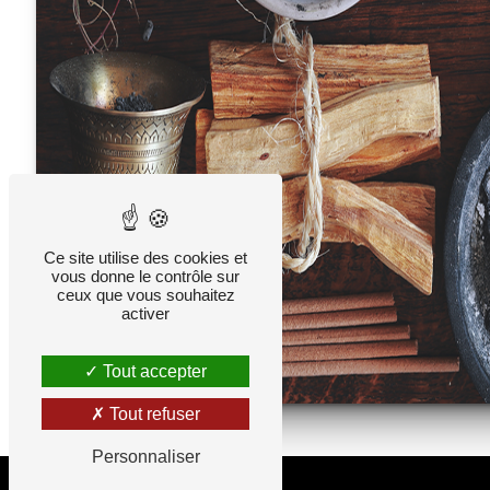
Ce site utilise des cookies et
vous donne le contrôle sur
ceux que vous souhaitez
activer
Tout accepter
Tout refuser
Personnaliser
Adresse